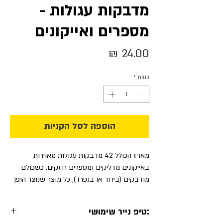
מדבקות עגולות -
מספרים ואייקונים
מחיר
כמות
*
הוספה לסל הקניות
מארז הכולל 42 מדבקות עגולות מאוירות
באייקונים מדליקים ומספרים חזקים. כשכולם
מודבקים (ביחד או בנפרד), כל מוצר שנוצר הופך
חדש וייחודי
:טיפ נייר שימושי