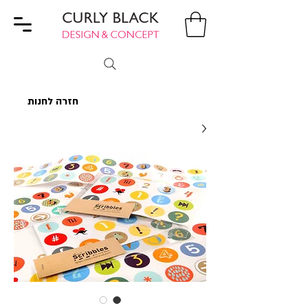
חזרה לחנות