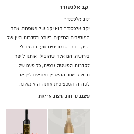
יקב אלכסנדר
יקב אלכסנדר
יקב אלכסנדר הוא יקב של משפחה. אחד
המוטיבים החזקים ביותר בסדרות היין של
הייקב הם התכשיטים שעברו מיד ליד
בירושה. הם אלה שהובילו אותנו לייצר
לסדרות הפשטה גרפית, כל פעם של
תכשיט אחר המאפיין ומתאים ליין או
לסדרה הספציפית אותה הוא מאתר.
עיצוב סדרות. עיצוב אריזות.