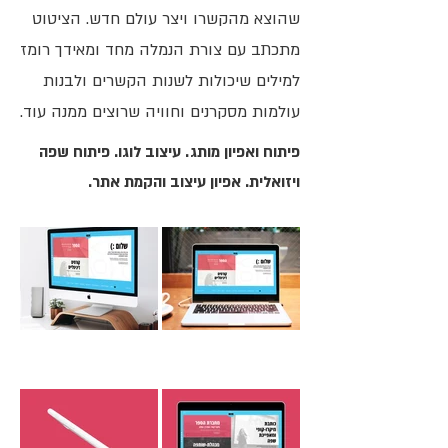
שהוצא מהקשרו ויצר עולם חדש. הציטוט
מתכתב עם צורת הנמלה מחד ומאידך רומז
למילים שיכולות לשנות הקשרים ולבנות
עולמות מסקרנים וחוויה שרוצים ממנה עוד.
פיתוח ואפיון מותג. עיצוב לוגו. פיתוח שפה
ויזואלית. אפיון עיצוב והקמת אתר.