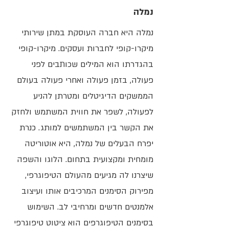
נמלה
נמלה היא חברה העוסקת במתן שירותי
מיקרו-קופי לחברות ועסקים. מיקרו-קופי
בהגדרתו הוא המילים שכותבים לפני
פעולה, בזמן פעולה ואחרי פעולה בעולם
הממשקים הדיגיטלים ומטרתן להניע
לפעולה, לשפר את חווית המשתמש ולחזק
את הקשר בין המשתמשים למותג. כנרת
יפרח הבעלים של נמלה, היא אוטוריטה
מומחית ומקצועית בתחום. הלוגו והשפה
שיצרנו לה מגיעים מהעולם הטיפוגרפי,
מפירוק הסימנים המרכיבים אותו ועיצוב
אלמנטים חדשים ומרחיבי לב. השימוש
בסימנים הטיפוגרפים הוא ציטוט טיפוגרפי