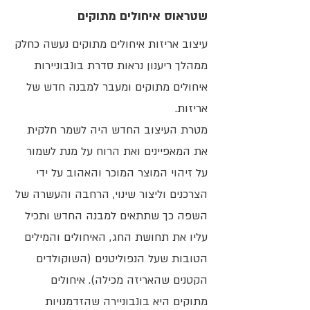
שטראוס איחולים מתוקים
עיצוב אריזות איחולים מתוקים נעשה כחלק
ממהלך ריענון נראות סדרת בונבוניירות
איחולים מתוקים ומעבר למבנה חדש של
אריזות.
מטרת העיצוב החדש היה לשמר חלקית
את המאפיינים ואת הרוח על מנת לשמור
על זיהוי המוצר המוכר והאהוב על ידי
הצרכנים וליצור שינוי, הרחבה והעשרה של
השפה כך שתתאים למבנה החדש ותכיל
עליו את תחושת החג, האיחולים והמילים
הטובות שעל הנפוליטנים (השוקולדים
הקטנים שהאריזה מכילה). איחולים
מתוקים היא בונבוניירה שהזדמנויות