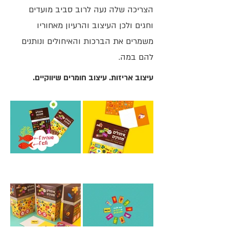
הצריכה שלה נעה לרוב סביב מועדים
וחגים ולכן העיצוב והרעיון מאחוריו
משמרים את הברכות והאיחולים ונותנים
להם במה.
עיצוב אריזות. עיצוב חומרים שיווקיים.