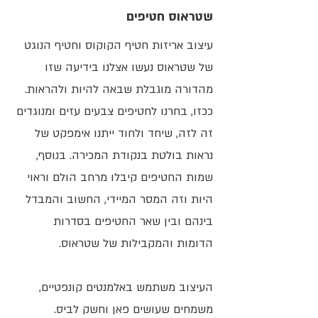
שטראוס חטיפים
עיצוב אריזות חטיף הקוקוס וחטיף הנוגט
של שטראוס נעשו אצלנו בידיעה שזו
מהדורה מוגבלת שבאה להיות ולהראות.
ככזו, בחרנו לחטיפים צבעים עזים ומנוגדים
זה לזה, שיחד ולחוד ייתנו אימפקט של
נראות בולטת בנקודת המכירה. בנוסף,
שמות החטיפים קיבלו מרחב הולם וראוי
היות וזה המסר המיידי, החשוב והמבדל
בינהם ובין שאר החטיפים בסדרות
הדומות והמקבילות של שטראוס.
העיצוב משתמש באלמנטים קונפטיים,
משמחים שעושים פאן וחשק לביס.