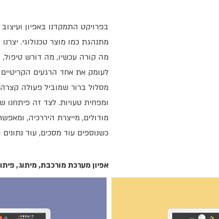
בפרויקט התמקדנו באפיון ועיצו
מתנהגת כמו מוצר טכנולוגי. יצרנ
מה קורה עכשיו, מה דורש טיפול, 
לעומק את אחד הרגעים הקריטיים 
מסלול ברור שמוביל פעולה קצרה, ע
ומפחית טעויות. לצד זה פיתחנו ש
מודולים, מייצרת היררכיה, ומאפש
כשנוספים עוד מסכים, עוד נתונים ו
אפיון מערכת מורכבת, מיתוג, פית