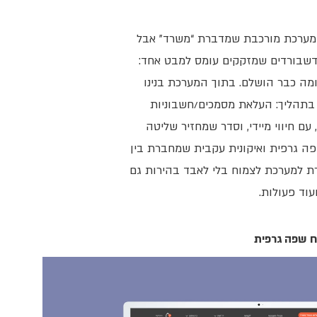
ב מערכת מורכבת שמדברת “משרד” אבל
ו דשבורדים שמזקקים עומס למבט אחד:
ומה כבר הושלם. בתוך המערכת בנינו
בתהליך: העלאת מסמכים/חשבוניות
ם חיווי מיידי, וסדר שמחזיר שליטה
פה גרפית ואיקונית עקבית שמחברת בין
רת למערכת לצמוח בלי לאבד בהירות גם
עוד פעולות.
וח שפה גרפית