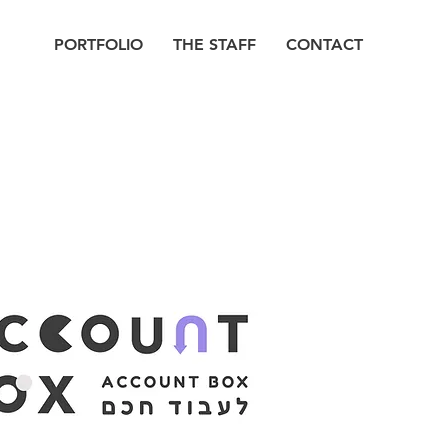
PORTFOLIO
THE STAFF
CONTACT