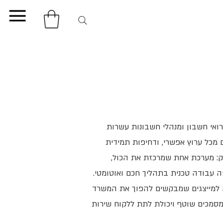
ואי חשבון ומנהלי חשבונות עשרות
מכל ערוץ אפשרי, ודחיפות תמידית
יק: מערכת אחת שמרכזת את הכול,
ה עבודה טכנית בתהליך חכם ואוטומטי.
לי עבודה למייצגים שמבקשים להפוך את המשרד
ף מסמכים שוטף ויכולת לתת ללקוח שירות