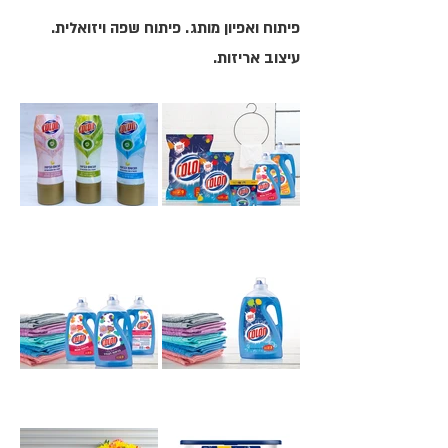
פיתוח ואפיון מותג. פיתוח שפה ויזואלית.
עיצוב אריזות.