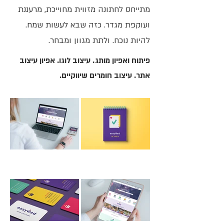
מתייחס לחתונה מזווית מחוייכת, מרעננת
ועוקפת מגדר. כזה שבא לעשות שמח.
להיות נוכח. ולתת מגוון ומבחר.
פיתוח ואפיון מותג. עיצוב לוגו. אפיון עיצוב
אתר. עיצוב חומרים שיווקיים.