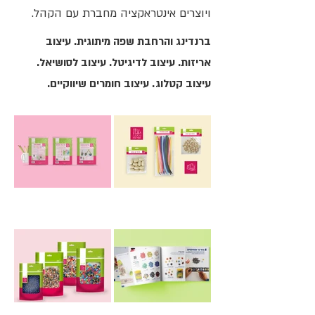
ויוצרים אינטראקציה מחברת עם הקהל.
ברנדינג והרחבת שפה מיתוגית. עיצוב
אריזות. עיצוב לדיגיטל. עיצוב לסושיאל.
עיצוב קטלוג. עיצוב חומרים שיווקיים.