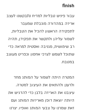
finish
עבור פיניש טבליות למדיח נתבקשנו לעצב
אריזה במהדורה מוגבלת שמעבר
לתפקידה הראשון להכיל את הטבליות,
לשמור עליהן ולתקשר את תפקידן, תהיה
רב שימושית, מגניבה ואסטית למראה כדי
שתוכל לשמש לצרכי אחסון וכפריט מעוצב
במטבח.
המטרה היתה לשמור על המותג מחד
ולרענן ולהתאים את העיצוב למטרה.
עיצבנו את האריזה בלבן כדי להדגיש את
היותה יוצאת דופן מאריזות המותג ועם
זאת שמרנו על צבעי המותג ואופיו. יצרנו