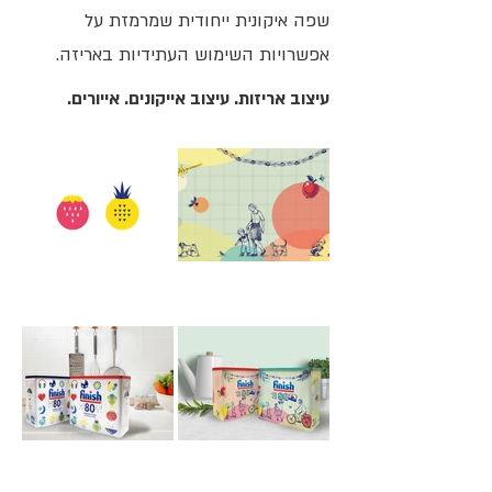
שפה איקונית ייחודית שמרמזת על
אפשרויות השימוש העתידיות באריזה.
עיצוב אריזות. עיצוב אייקונים. אייורים.