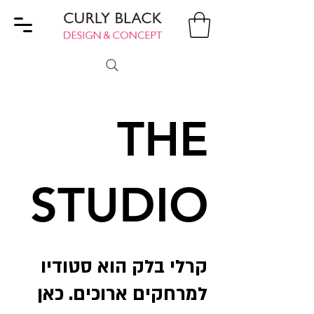
THE
STUDIO
קרלי בלק הוא סטודיו
למרחקים ארוכים. כאן