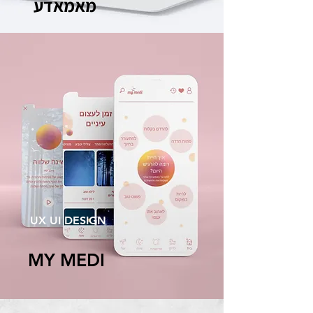
מאמאדע
UX UI DESIGN
MY MEDI