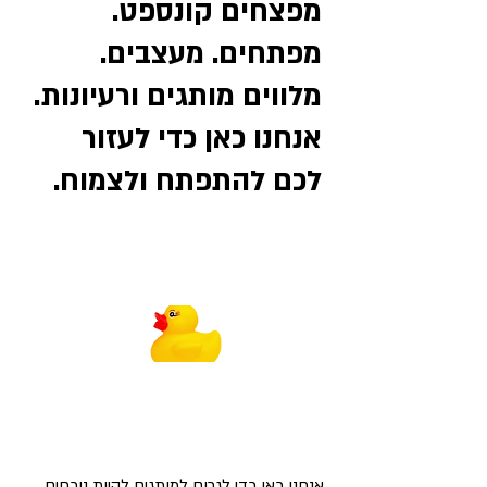
מפצחים קונספט.
מפתחים. מעצבים.
מלווים מותגים ורעיונות.
אנחנו כאן כדי לעזור
לכם להתפתח ולצמוח.
אנחנו כאן כדי לגרום למותגים להיות נוכחים,