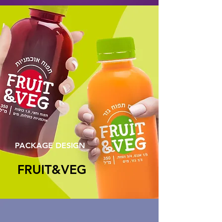
PACKAGE DESIGN
FRUIT&VEG