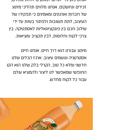
זכירים ונחשקים. אנחנו מלווים תהליכי מיתוג
של חברות וארגונים ומאמינים כי תפקידו של
העיצוב, לתת תשובות ולפתור בעיות על ידי
שילוב חכם בין פונקציונאליות לאסתטיקה. בין
צרכי לקוח וחלומות, לבין תקציב ומציאות.
מיתוג עבורנו הוא דרך חיים. אנחנו חיים
אסטרטגיה ונושמים עיצוב. ארגז הכלים שלנו
חדשני ומלא כל טוב. הקרלי בלק שלנו הוא הקו
החופשי שמאפשר לנו ליצור ולהמציא עולם
עבור כל לקוח מחדש.