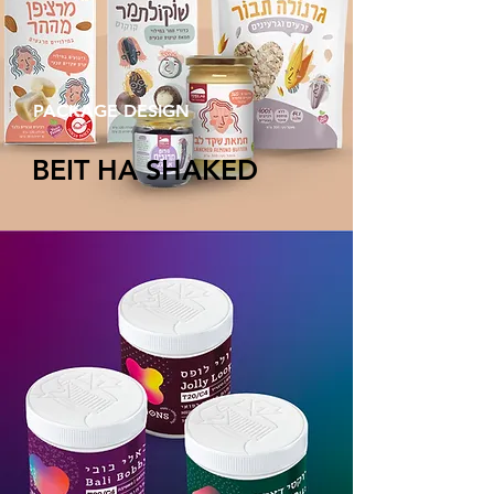
PACKAGE DESIGN
BEIT HA SHAKED