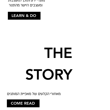
מוצרי ידע ותוכן למעצבות
ומעצבים היישר מהתנור
LEARN & DO
THE
STORY
מאחורי הקלעים של מאפיית המותגים
COME READ